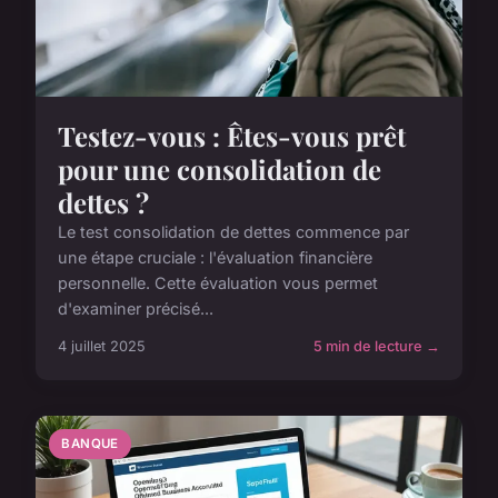
Testez-vous : Êtes-vous prêt
pour une consolidation de
dettes ?
Le test consolidation de dettes commence par
une étape cruciale : l'évaluation financière
personnelle. Cette évaluation vous permet
d'examiner précisé...
4 juillet 2025
5 min de lecture →
BANQUE