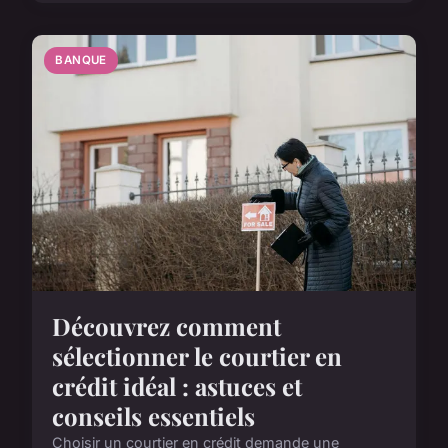
BANQUE
Découvrez comment
sélectionner le courtier en
crédit idéal : astuces et
conseils essentiels
Choisir un courtier en crédit demande une