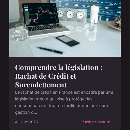
Comprendre la législation :
Rachat de Crédit et
Surendettement
Le rachat de crédit en France est encadré par une
législation stricte qui vise à protéger les
consommateurs tout en facilitant une meilleure
gestion d...
4 juillet 2025
7 min de lecture →