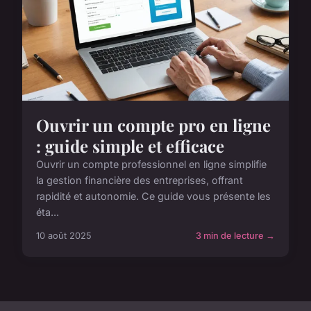
Ouvrir un compte pro en ligne
: guide simple et efficace
Ouvrir un compte professionnel en ligne simplifie
la gestion financière des entreprises, offrant
rapidité et autonomie. Ce guide vous présente les
éta...
10 août 2025
3 min de lecture →