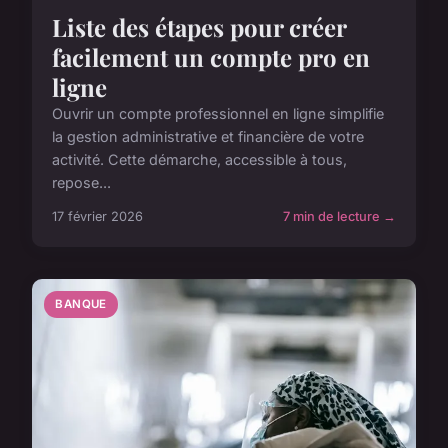
Liste des étapes pour créer
facilement un compte pro en
ligne
Ouvrir un compte professionnel en ligne simplifie
la gestion administrative et financière de votre
activité. Cette démarche, accessible à tous,
repose...
17 février 2026
7 min de lecture →
BANQUE