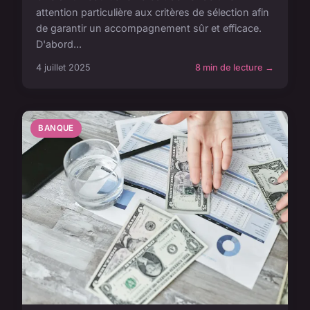
attention particulière aux critères de sélection afin
de garantir un accompagnement sûr et efficace.
D'abord...
4 juillet 2025
8 min de lecture →
BANQUE