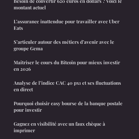
Besoin de convertir 620 euros en dollars ? Voici le
montant actuel
L’assurance inattendue pour travailler avec Uber
Eats
S’articuler autour des métiers d’avenir avec le
groupe Gema
Maîtriser le cours du Bitcoin pour mieux investir
en 2026
Analyse de l’indice CAC 40 px1 et ses fluctuations
en direct
Pourquoi choisir easy bourse de la banque postale
pour investir
Gagnez en visibilité avec un faux chèque à
imprimer