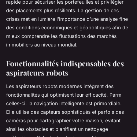
rapide pour sécuriser les portefeuilles et privilégier
des placements plus résilients. La gestion de ces
crises met en lumière l’importance d’une analyse fine
des conditions économiques et géopolitiques afin de
mieux comprendre les fluctuations des marchés
immobiliers au niveau mondial.
Fonctionnalités indispensables des
aspirateurs robots
Les aspirateurs robots modernes intègrent des
fonctionnalités qui optimisent leur efficacité. Parmi
celles-ci, la navigation intelligente est primordiale.
Elle utilise des capteurs sophistiqués et parfois des
caméras pour cartographier votre maison, évitant
ainsi les obstacles et planifiant un nettoyage