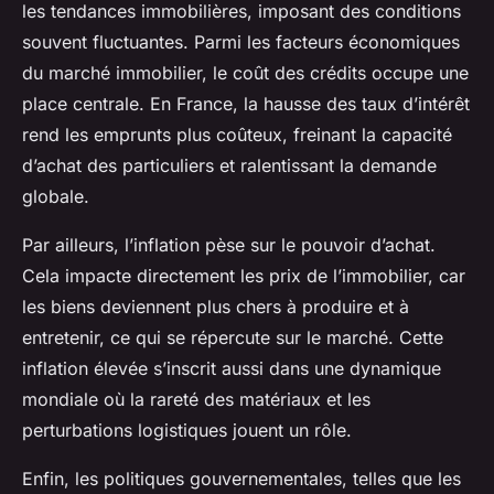
les tendances immobilières, imposant des conditions
souvent fluctuantes. Parmi les facteurs économiques
du marché immobilier, le coût des crédits occupe une
place centrale. En France, la hausse des taux d’intérêt
rend les emprunts plus coûteux, freinant la capacité
d’achat des particuliers et ralentissant la demande
globale.
Par ailleurs, l’inflation pèse sur le pouvoir d’achat.
Cela impacte directement les prix de l’immobilier, car
les biens deviennent plus chers à produire et à
entretenir, ce qui se répercute sur le marché. Cette
inflation élevée s’inscrit aussi dans une dynamique
mondiale où la rareté des matériaux et les
perturbations logistiques jouent un rôle.
Enfin, les politiques gouvernementales, telles que les