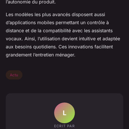
l’autonomie du produit.
Les modèles les plus avancés disposent aussi
d’applications mobiles permettant un contrôle à
distance et de la compatibilité avec les assistants
vocaux. Ainsi, l’utilisation devient intuitive et adaptée
aux besoins quotidiens. Ces innovations facilitent
grandement l’entretien ménager.
Actu
L
ECRIT PAR