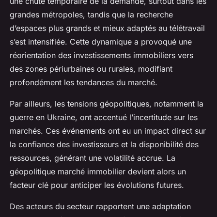
une chute temporaire de la demande, surtout dans les
grandes métropoles, tandis que la recherche
d’espaces plus grands et mieux adaptés au télétravail
s’est intensifiée. Cette dynamique a provoqué une
réorientation des investissements immobiliers vers
des zones périurbaines ou rurales, modifiant
profondément les tendances du marché.
Par ailleurs, les tensions géopolitiques, notamment la
guerre en Ukraine, ont accentué l’incertitude sur les
marchés. Ces événements ont eu un impact direct sur
la confiance des investisseurs et la disponibilité des
ressources, générant une volatilité accrue. La
géopolitique marché immobilier devient alors un
facteur clé pour anticiper les évolutions futures.
Des acteurs du secteur rapportent une adaptation