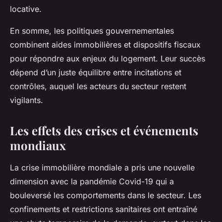
locative.
En somme, les politiques gouvernementales
combinent aides immobilières et dispositifs fiscaux
pour répondre aux enjeux du logement. Leur succès
dépend d’un juste équilibre entre incitations et
contrôles, auquel les acteurs du secteur restent
vigilants.
Les effets des crises et événements
mondiaux
La crise immobilière mondiale a pris une nouvelle
dimension avec la pandémie Covid-19 qui a
bouleversé les comportements dans le secteur. Les
confinements et restrictions sanitaires ont entraîné