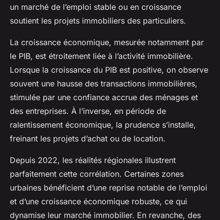
un marché de l’emploi stable ou en croissance
soutient les projets immobiliers des particuliers.
La croissance économique, mesurée notamment par
le PIB, est étroitement liée à l’activité immobilière.
Lorsque la croissance du PIB est positive, on observe
souvent une hausse des transactions immobilières,
stimulée par une confiance accrue des ménages et
des entreprises. À l’inverse, en période de
ralentissement économique, la prudence s’installe,
freinant les projets d’achat ou de location.
Depuis 2022, les réalités régionales illustrent
parfaitement cette corrélation. Certaines zones
urbaines bénéficient d’une reprise notable de l’emploi
et d’une croissance économique robuste, ce qui
dynamise leur marché immobilier. En revanche, des