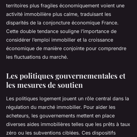
territoires plus fragiles économiquement voient une
activité immobilière plus calme, traduisant les
disparités de la conjoncture économique France.
Cette double tendance souligne l’importance de
considérer l’emploi immobilier et la croissance
économique de manière conjointe pour comprendre
les fluctuations du marché.
Les politiques gouvernementales et
les mesures de soutien
Les politiques logement jouent un rôle central dans la
régulation du marché immobilier. Pour aider les
acheteurs, les gouvernements mettent en place
diverses aides immobilières telles que les prêts à taux
zéro ou les subventions ciblées. Ces dispositifs