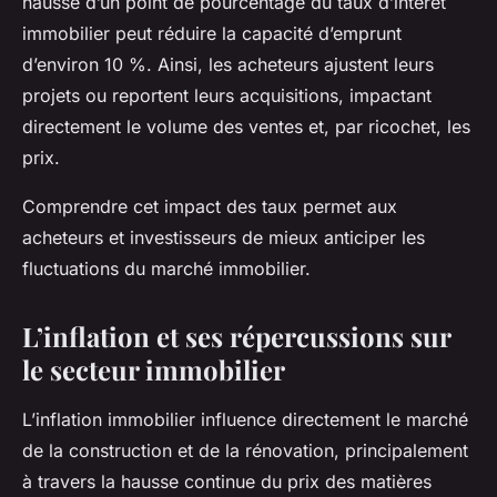
hausse d’un point de pourcentage du taux d’intérêt
immobilier peut réduire la capacité d’emprunt
d’environ 10 %. Ainsi, les acheteurs ajustent leurs
projets ou reportent leurs acquisitions, impactant
directement le volume des ventes et, par ricochet, les
prix.
Comprendre cet impact des taux permet aux
acheteurs et investisseurs de mieux anticiper les
fluctuations du marché immobilier.
L’inflation et ses répercussions sur
le secteur immobilier
L’inflation immobilier influence directement le marché
de la construction et de la rénovation, principalement
à travers la hausse continue du prix des matières