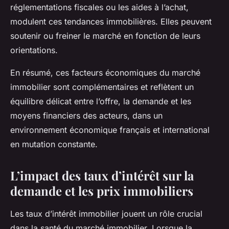
réglementations fiscales ou les aides à l’achat,
modulent ces tendances immobilières. Elles peuvent
soutenir ou freiner le marché en fonction de leurs
orientations.
En résumé, ces facteurs économiques du marché
immobilier sont complémentaires et reflètent un
équilibre délicat entre l’offre, la demande et les
moyens financiers des acteurs, dans un
environnement économique français et international
en mutation constante.
L’impact des taux d’intérêt sur la
demande et les prix immobiliers
Les taux d’intérêt immobilier jouent un rôle crucial
dans la santé du marché immobilier. Lorsque la