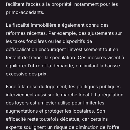
facilitent l’accès à la propriété, notamment pour les
primo-accédants.
La fiscalité immobilière a également connu des
réformes récentes. Par exemple, des ajustements sur
les taxes foncières ou les dispositifs de
défiscalisation encouragent l’investissement tout en
tentant de freiner la spéculation. Ces mesures visent à
équilibrer l’offre et la demande, en limitant la hausse
excessive des prix.
Face à la crise du logement, les politiques publiques
interviennent aussi sur le marché locatif. La régulation
des loyers est un levier utilisé pour limiter les
augmentations et protéger les locataires. Son
efficacité reste toutefois débattue, car certains
experts soulignent un risque de diminution de l’offre