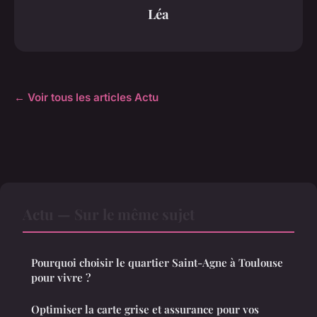
Léa
← Voir tous les articles Actu
Actu — Sur le même sujet
Pourquoi choisir le quartier Saint-Agne à Toulouse
pour vivre ?
Optimiser la carte grise et assurance pour vos