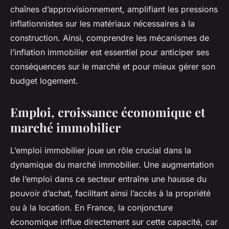
chaînes d’approvisionnement, amplifiant les pressions
inflationnistes sur les matériaux nécessaires à la
construction. Ainsi, comprendre les mécanismes de
l’inflation immobilier est essentiel pour anticiper ses
conséquences sur le marché et pour mieux gérer son
budget logement.
Emploi, croissance économique et
marché immobilier
L’emploi immobilier joue un rôle crucial dans la
dynamique du marché immobilier. Une augmentation
de l’emploi dans ce secteur entraîne une hausse du
pouvoir d’achat, facilitant ainsi l’accès à la propriété
ou à la location. En France, la conjoncture
économique influe directement sur cette capacité, car