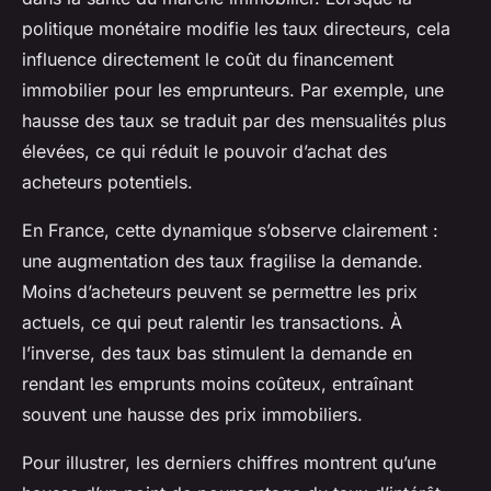
politique monétaire modifie les taux directeurs, cela
influence directement le coût du financement
immobilier pour les emprunteurs. Par exemple, une
hausse des taux se traduit par des mensualités plus
élevées, ce qui réduit le pouvoir d’achat des
acheteurs potentiels.
En France, cette dynamique s’observe clairement :
une augmentation des taux fragilise la demande.
Moins d’acheteurs peuvent se permettre les prix
actuels, ce qui peut ralentir les transactions. À
l’inverse, des taux bas stimulent la demande en
rendant les emprunts moins coûteux, entraînant
souvent une hausse des prix immobiliers.
Pour illustrer, les derniers chiffres montrent qu’une