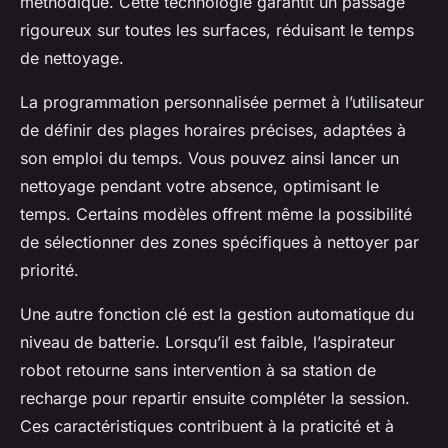
méthodique. Cette technologie garantit un passage
rigoureux sur toutes les surfaces, réduisant le temps
de nettoyage.
La programmation personnalisée permet à l’utilisateur
de définir des plages horaires précises, adaptées à
son emploi du temps. Vous pouvez ainsi lancer un
nettoyage pendant votre absence, optimisant le
temps. Certains modèles offrent même la possibilité
de sélectionner des zones spécifiques à nettoyer par
priorité.
Une autre fonction clé est la gestion automatique du
niveau de batterie. Lorsqu’il est faible, l’aspirateur
robot retourne sans intervention à sa station de
recharge pour repartir ensuite compléter la session.
Ces caractéristiques contribuent à la praticité et à