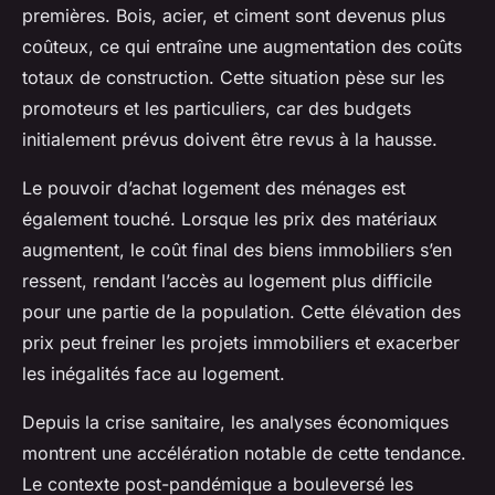
premières. Bois, acier, et ciment sont devenus plus
coûteux, ce qui entraîne une augmentation des coûts
totaux de construction. Cette situation pèse sur les
promoteurs et les particuliers, car des budgets
initialement prévus doivent être revus à la hausse.
Le pouvoir d’achat logement des ménages est
également touché. Lorsque les prix des matériaux
augmentent, le coût final des biens immobiliers s’en
ressent, rendant l’accès au logement plus difficile
pour une partie de la population. Cette élévation des
prix peut freiner les projets immobiliers et exacerber
les inégalités face au logement.
Depuis la crise sanitaire, les analyses économiques
montrent une accélération notable de cette tendance.
Le contexte post-pandémique a bouleversé les