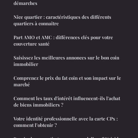
démarches
Nice quartier : caractéristiques des différents
quartiers à connaître
Part AMO et AMC : différences clés pour votre
couverture santé
Saisissez les meilleures annonces sur le bon coin
immobilier
Comprenez le prix du fat coin et son impact sur le
marché
Comment les taux d'intérêt influencent-ils l'achat
de biens immobiliers ?
Votre identité professionnelle avec la carte CPx :
comment l’obtenir ?