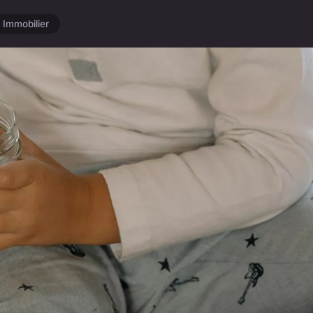
Immobilier